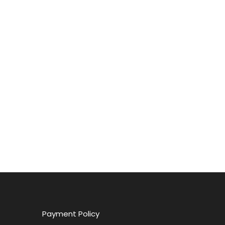
Payment Policy