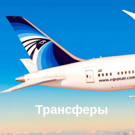
Трансферы