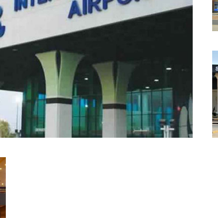
Каирский аэропорт