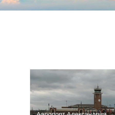
Аэропорт Александрия