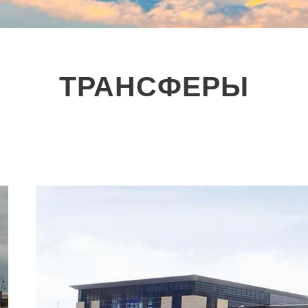
ТРАНСФЕРЫ