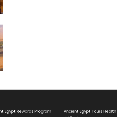
nt Egypt Rewards Program
Ancient Egypt Tours Health