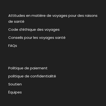
Attitudes en matière de voyages pour des raisons
de santé
Code d’éthique des voyages
Conseils pour les voyages santé
FAQs
Politique de paiement
politique de confidentialité
Soutien
Équipes