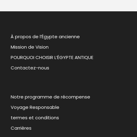
À propos de l’Égypte ancienne
Mission de Vision
POURQUOI CHOISIR L’ÉGYPTE ANTIQUE
Contactez-nous
Notre programme de récompense
Voyage Responsable
termes et conditions
Carrières