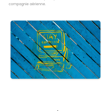
compagnie aérienne.