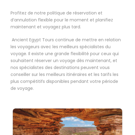
Profitez de notre politique de réservation et
d’annulation flexible pour le moment et planifiez
maintenant et voyagez plus tard.
Ancient Egypt Tours continue de mettre en relation
les voyageurs avec les meilleurs spécialistes du
voyage. Il existe une grande flexibilité pour ceux qui
souhaitent réserver un voyage dès maintenant, et
nos spécialistes des destinations peuvent vous
conseiller sur les meilleurs itinéraires et les tarifs les
plus compétitifs disponibles pendant votre période
de voyage.