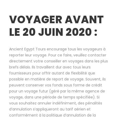
VOYAGER AVANT
LE 20 JUIN 2020 :
Ancient Egypt Tours encourage tous les voyageurs à
reporter leur voyage. Pour ce faire, veuillez contacter
directement votre conseiller en voyages dans les plus
brefs délais. Ils travaillent dur avec tous leurs
fournisseurs pour offrir autant de flexibilité que
possible en matière de report de voyage. Souvent, ils
peuvent conserver vos fonds sous forme de crédit
pour un voyage futur (géré par la même agence de
voyage, dans une période de temps spécifiée). Si
vous souhaitez annuler indéfiniment, des pénalités
d’annulation s’appliqueront au tarif aérien et
conformément à la politique d’annulation de la