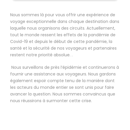
Nous sommes là pour vous offrir une expérience de
voyage exceptionnelle dans chaque destination dans
laquelle nous organisons des circuits. Actuellement,
tout le monde ressent les effets de la pandémie de
Covid-19 et depuis le début de cette pandémie, la
santé et la sécurité de nos voyageurs et partenaires
restent notre priorité absolue. .
Nous surveillons de près l’épidémie et continuerons à
fournir une assistance aux voyageurs. Nous gardons
également espoir compte tenu de la manière dont
les acteurs du monde entier se sont unis pour faire
avancer la question. Nous sommes convaincus que
nous réussirons à surmonter cette crise.