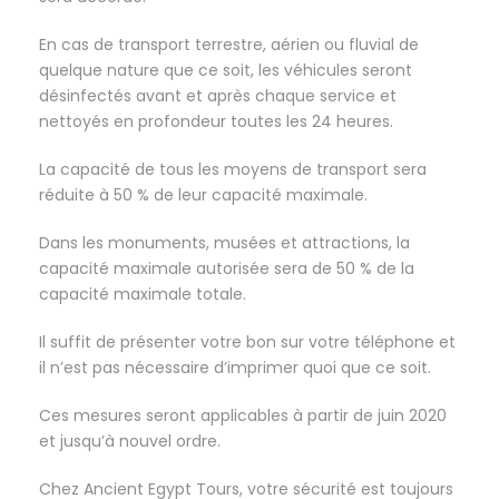
En cas de transport terrestre, aérien ou fluvial de
quelque nature que ce soit, les véhicules seront
désinfectés avant et après chaque service et
nettoyés en profondeur toutes les 24 heures.
La capacité de tous les moyens de transport sera
réduite à 50 % de leur capacité maximale.
Dans les monuments, musées et attractions, la
capacité maximale autorisée sera de 50 % de la
capacité maximale totale.
Il suffit de présenter votre bon sur votre téléphone et
il n’est pas nécessaire d’imprimer quoi que ce soit.
Ces mesures seront applicables à partir de juin 2020
et jusqu’à nouvel ordre.
Chez Ancient Egypt Tours, votre sécurité est toujours