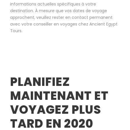
informations actuelles spécifiques à votre
destination. À mesure que vos dates de voyage
approchent, veuillez rester en contact permanent
avec votre conseiller en voyages chez Ancient Egypt
Tours.
PLANIFIEZ
MAINTENANT ET
VOYAGEZ PLUS
TARD EN 2020