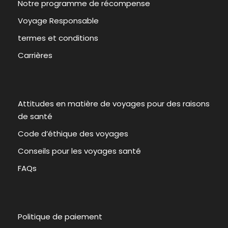
Notre programme de récompense
Voyage Responsable
termes et conditions
Carrières
Attitudes en matière de voyages pour des raisons
de santé
Code d’éthique des voyages
Conseils pour les voyages santé
FAQs
Politique de paiement