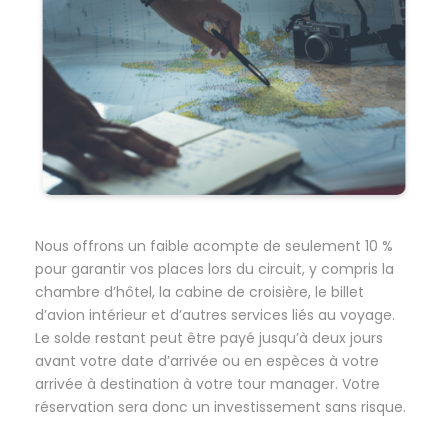
Nous offrons un faible acompte de seulement 10 %
pour garantir vos places lors du circuit, y compris la
chambre d’hôtel, la cabine de croisière, le billet
d’avion intérieur et d’autres services liés au voyage.
Le solde restant peut être payé jusqu’à deux jours
avant votre date d’arrivée ou en espèces à votre
arrivée à destination à votre tour manager. Votre
réservation sera donc un investissement sans risque.