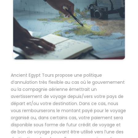
Ancient Egypt Tours propose une politique
d’annulation très flexible au cas où le gouvernement
ou la compagnie aérienne émettrait un
avertissement de voyage depuis/vers votre pays de
départ et/ou votre destination. Dans ce cas, nous
vous rembourserons le montant payé pour le voyage
organisé ou, dans certains cas, votre paiement sera
disponible sous forme de futur crédit de voyage et
de bon de voyage pouvant être utilisé vers l’une des