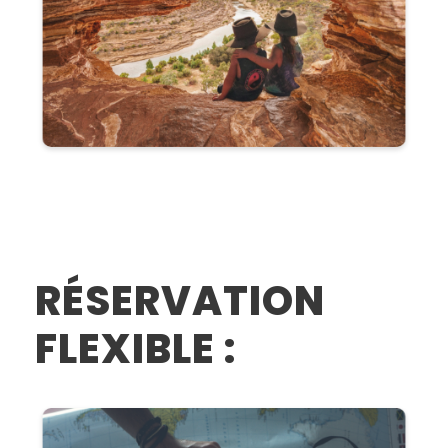
RÉSERVATION
FLEXIBLE :