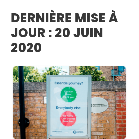
DERNIÈRE MISE À
JOUR : 20 JUIN
2020