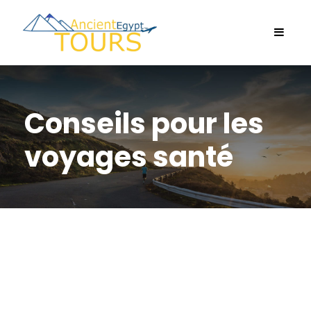
Conseils pour les
voyages santé