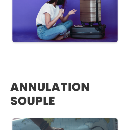
ANNULATION
SOUPLE