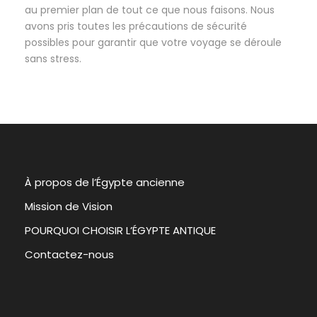
au premier plan de tout ce que nous faisons. Nous
avons pris toutes les précautions de sécurité
possibles pour garantir que votre voyage se déroule
sans stress.
À propos de l’Égypte ancienne
Mission de Vision
POURQUOI CHOISIR L’ÉGYPTE ANTIQUE
Contactez-nous