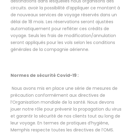
destinations dans lesquelles nous organisons des
circuits. avoir la possibilité d’appliquer ce montant à
de nouveaux services de voyage réservés dans un
délai de 18 mois. Les réservations seront ajustées
automatiquement pour refléter ces crédits de
voyage. Seuls les frais de modification/annulation
seront appliqués pour les vols selon les conditions
générales de la compagnie aérienne.
Normes de sécurité Covid-19 :
Nous avons mis en place une série de mesures de
précaution conformément aux directives de
l’Organisation mondiale de la santé. Nous devons
jouer notre rôle pour prévenir la propagation du virus
et garantir la sécurité de nos clients tout au long de
leur voyage. En termes de pratiques d’hygiène,
Memphis respecte toutes les directives de l’OMS.