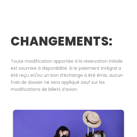
CHANGEMENTS:
Toute modification apportée à la réservation initiale
est soumise à disponibilité. Si le paiement intégral a
été reçu et/ou un bon d’échange a été émis, aucun
frais de dossier ne sera appliqué sauf sur les
modifications de billets d’avion.