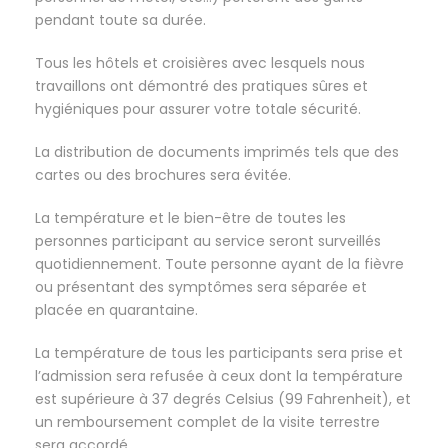
pendant toute sa durée.
Tous les hôtels et croisières avec lesquels nous
travaillons ont démontré des pratiques sûres et
hygiéniques pour assurer votre totale sécurité.
La distribution de documents imprimés tels que des
cartes ou des brochures sera évitée.
La température et le bien-être de toutes les
personnes participant au service seront surveillés
quotidiennement. Toute personne ayant de la fièvre
ou présentant des symptômes sera séparée et
placée en quarantaine.
La température de tous les participants sera prise et
l’admission sera refusée à ceux dont la température
est supérieure à 37 degrés Celsius (99 Fahrenheit), et
un remboursement complet de la visite terrestre
sera accordé.