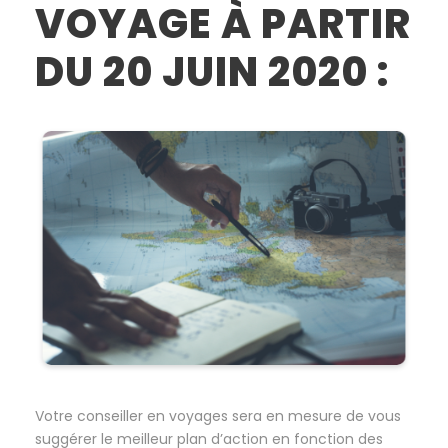
VOYAGE À PARTIR
DU 20 JUIN 2020 :
Votre conseiller en voyages sera en mesure de vous
suggérer le meilleur plan d’action en fonction des