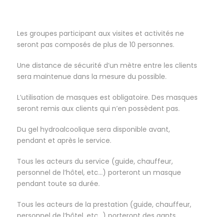
Les groupes participant aux visites et activités ne
seront pas composés de plus de 10 personnes.
Une distance de sécurité d’un mètre entre les clients
sera maintenue dans la mesure du possible.
L’utilisation de masques est obligatoire. Des masques
seront remis aux clients qui n’en possèdent pas.
Du gel hydroalcoolique sera disponible avant,
pendant et après le service.
Tous les acteurs du service (guide, chauffeur,
personnel de l’hôtel, etc…) porteront un masque
pendant toute sa durée.
Tous les acteurs de la prestation (guide, chauffeur,
personnel de l’hôtel, etc…) porteront des gants