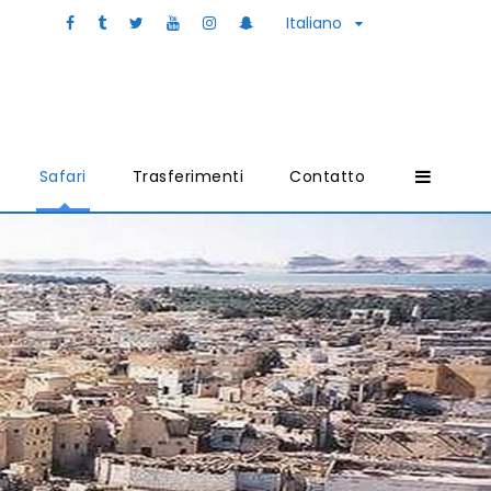
Italiano
Safari
Trasferimenti
Contatto