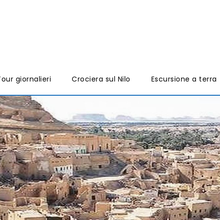
our giornalieri
Crociera sul Nilo
Escursione a terra