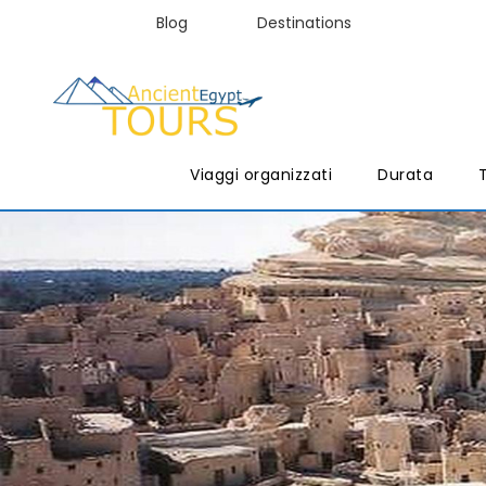
Blog
Destinations
Viaggi organizzati
Durata
T