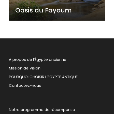
Oasis du Fayoum
À propos de l’Égypte ancienne
Mission de Vision
POURQUOI CHOISIR L’ÉGYPTE ANTIQUE
Contactez-nous
Notre programme de récompense