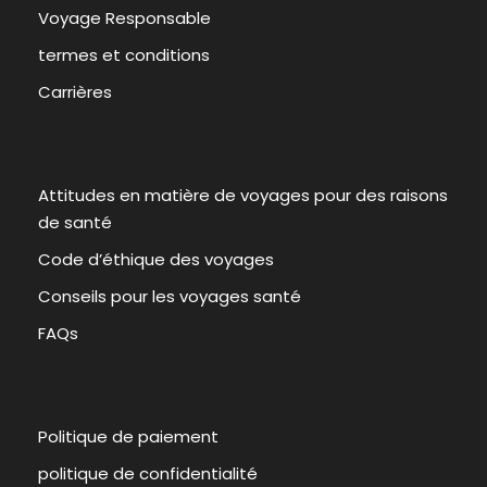
Voyage Responsable
termes et conditions
Carrières
Attitudes en matière de voyages pour des raisons
de santé
Code d’éthique des voyages
Conseils pour les voyages santé
FAQs
Politique de paiement
politique de confidentialité