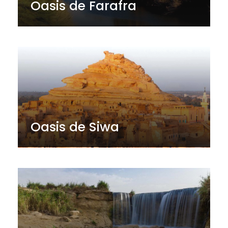
Oasis de Farafra
Oasis de Siwa