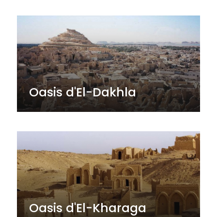
Oasis d'El-Dakhla
Oasis d'El-Kharaga