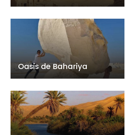
Oasis de Bahariya