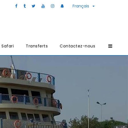
Français
Safari
Transferts
Contactez-nous