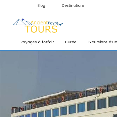
Blog
Destinations
Voyages à forfait
Durée
Excursions d’u