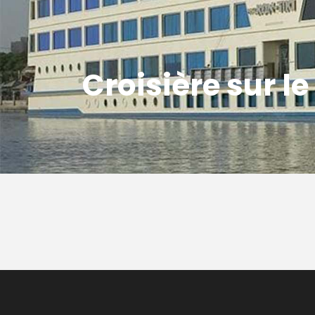
Croisière sur le