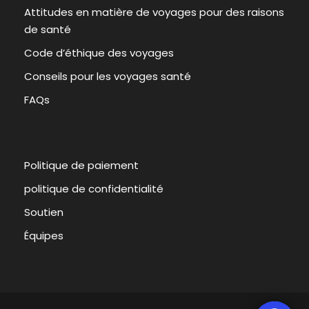
Attitudes en matière de voyages pour des raisons
de santé
Code d’éthique des voyages
Conseils pour les voyages santé
FAQs
Politique de paiement
politique de confidentialité
Soutien
Équipes