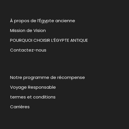
À propos de l’Égypte ancienne
Mission de Vision
POURQUOI CHOISIR L’ÉGYPTE ANTIQUE
Contactez-nous
Notre programme de récompense
Voyage Responsable
termes et conditions
Carrières