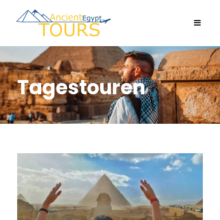
Tagestouren