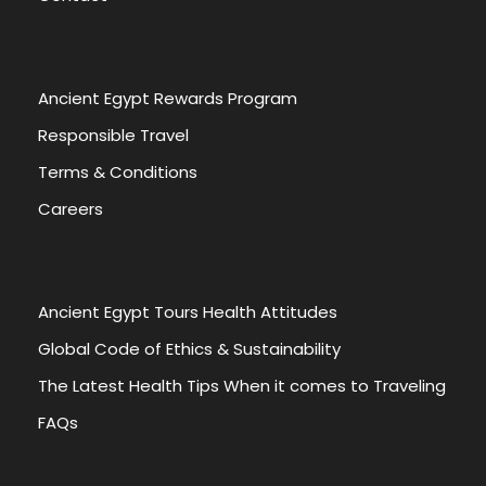
Ancient Egypt Rewards Program
Responsible Travel
Terms & Conditions
Careers
Ancient Egypt Tours Health Attitudes
Global Code of Ethics & Sustainability
The Latest Health Tips When it comes to Traveling
FAQs