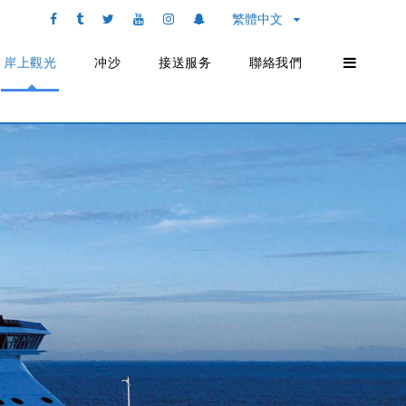
繁體中文
岸上觀光
冲沙
接送服务
聯絡我們