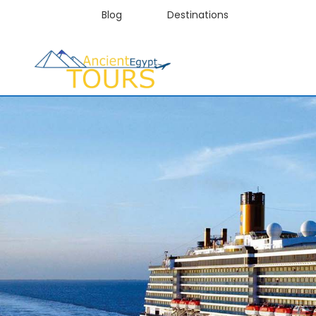
Blog
Destinations