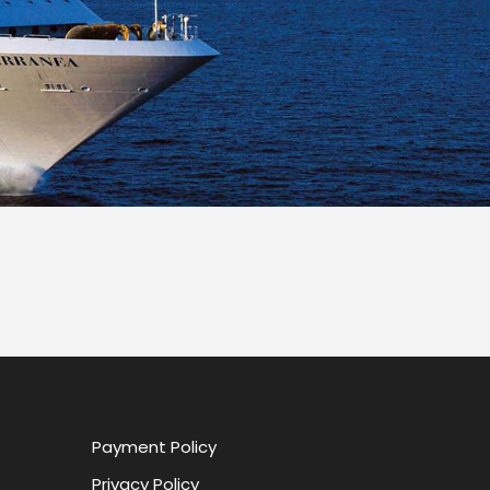
Payment Policy
Privacy Policy